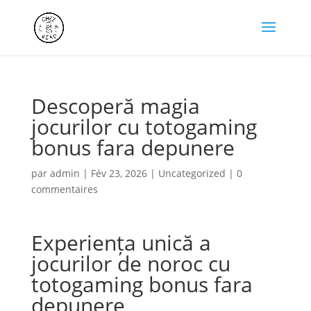
Descoperă magia
jocurilor cu totogaming
bonus fara depunere
par
admin
|
Fév 23, 2026
|
Uncategorized
|
0
commentaires
Experiența unică a
jocurilor de noroc cu
totogaming bonus fara
depunere