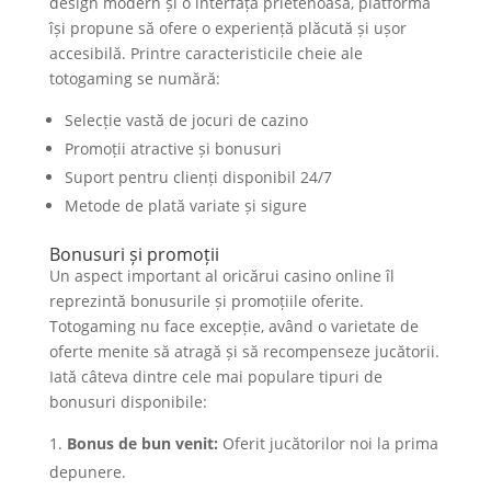
design modern și o interfață prietenoasă, platforma
își propune să ofere o experiență plăcută și ușor
accesibilă. Printre caracteristicile cheie ale
totogaming se numără:
Selecție vastă de jocuri de cazino
Promoții atractive și bonusuri
Suport pentru clienți disponibil 24/7
Metode de plată variate și sigure
Bonusuri și promoții
Un aspect important al oricărui casino online îl
reprezintă bonusurile și promoțiile oferite.
Totogaming nu face excepție, având o varietate de
oferte menite să atragă și să recompenseze jucătorii.
Iată câteva dintre cele mai populare tipuri de
bonusuri disponibile:
Bonus de bun venit:
Oferit jucătorilor noi la prima
depunere.