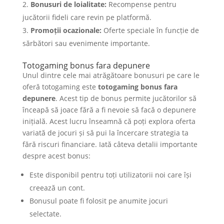
Bonusuri de loialitate:
Recompense pentru
jucătorii fideli care revin pe platformă.
Promoții ocazionale:
Oferte speciale în funcție de
sărbători sau evenimente importante.
Totogaming bonus fara depunere
Unul dintre cele mai atrăgătoare bonusuri pe care le
oferă totogaming este
totogaming bonus fara
depunere
. Acest tip de bonus permite jucătorilor să
înceapă să joace fără a fi nevoie să facă o depunere
inițială. Acest lucru înseamnă că poți explora oferta
variată de jocuri și să pui la încercare strategia ta
fără riscuri financiare. Iată câteva detalii importante
despre acest bonus:
Este disponibil pentru toți utilizatorii noi care își
creează un cont.
Bonusul poate fi folosit pe anumite jocuri
selectate.