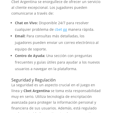
Cbet Argentina se enorgullece de ofrecer un servicio
al cliente excepcional. Los jugadores pueden
comunicarse a través de:
Chat en Vivo:
Disponible 24/7 para resolver
cualquier problema de
cbet gg
manera rápida.
Email:
Para consultas más detalladas, los
jugadores pueden enviar un correo electrónico al
equipo de soporte.
Centro de Ayuda:
Una sección con preguntas
frecuentes y guías útiles para ayudar a los nuevos
usuarios a navegar en la plataforma.
Seguridad y Regulación
La seguridad es un aspecto crucial en el juego en
línea y
Cbet Argentina
se toma esta responsabilidad
muy en serio. Utiliza tecnología de encriptación
avanzada para proteger la información personal y
financiera de sus usuarios. Además, está regulado