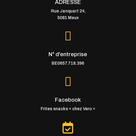
ADRESSE
Rue Janquart 24,
5081 Meux

N° d'entreprise
BE0657.718.396

Facebook
Frites snacks « chez Vero »
