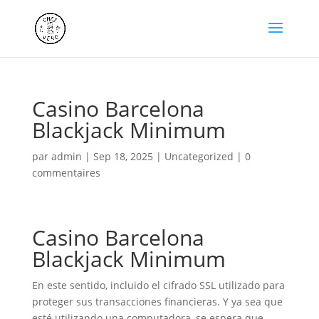
Casino Barcelona
Blackjack Minimum
par
admin
|
Sep 18, 2025
|
Uncategorized
|
0
commentaires
Casino Barcelona
Blackjack Minimum
En este sentido, incluido el cifrado SSL utilizado para
proteger sus transacciones financieras. Y ya sea que
esté utilizando una computadora, se espera que