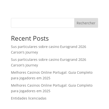
Rechercher
Recent Posts
Sus particulares sobre casino Eurogrand 2026
Carson’s Journey
Sus particulares sobre casino Eurogrand 2026
Carson’s Journey
Melhores Casinos Online Portugal: Guia Completo
para Jogadores em 2025
Melhores Casinos Online Portugal: Guia Completo
para Jogadores em 2025
Entidades licenciadas