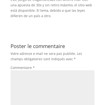
una apuesta de 30x y sin retiro máximo, el sitio web
está disponible. El tema, debido a que las leyes
difieren de un país a otro.
Poster le commentaire
Votre adresse e-mail ne sera pas publiée.
Les
champs obligatoires sont indiqués avec
*
Commentaire
*