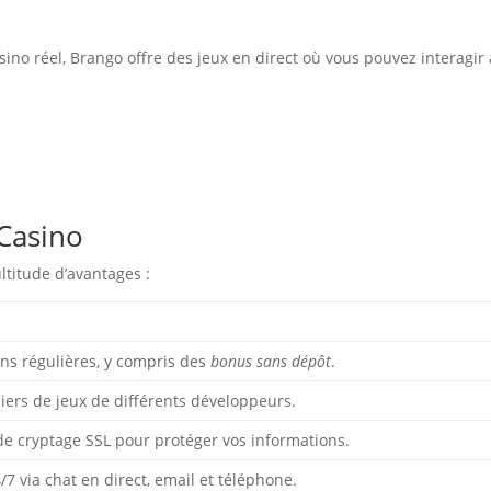
sino réel, Brango offre des jeux en direct où vous pouvez interagir
Casino
ltitude d’avantages :
ns régulières, y compris des
bonus sans dépôt
.
liers de jeux de différents développeurs.
de cryptage SSL pour protéger vos informations.
/7 via chat en direct, email et téléphone.