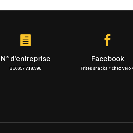


N° d'entreprise
Facebook
BE0657.718.396
Frites snacks « chez Vero 