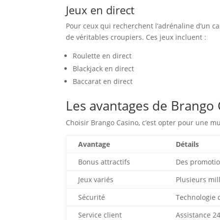
Jeux en direct
Pour ceux qui recherchent l’adrénaline d’un ca
de véritables croupiers. Ces jeux incluent :
Roulette en direct
Blackjack en direct
Baccarat en direct
Les avantages de Brango 
Choisir Brango Casino, c’est opter pour une mu
Avantage
Détails
Bonus attractifs
Des promotio
Jeux variés
Plusieurs mil
Sécurité
Technologie 
Service client
Assistance 24