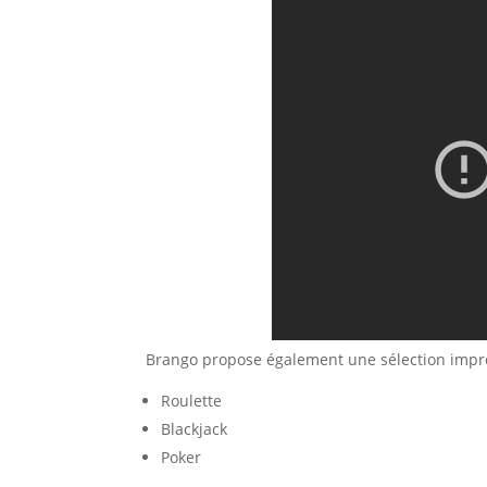
Brango propose également une sélection impre
Roulette
Blackjack
Poker