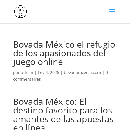
Bovada México el refugio
de los apasionados del
juego online
par
admin
|
Fév 4, 2026
|
bovadamexico.com
|
0
commentaires
Bovada México: El
destino favorito para los
amantes de las apuestas
en línea