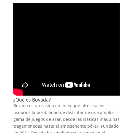
¿Qué es Bovada?
Bovada es un casino en línea que ofrece a los
usuarios la posibilidad de disfrutar de una amplia
gama de juegos de azar, desde las clásicas máquinas
tragamonedas hasta el emocionante póker. Fundado
en 2011, Bovada ha ampliado su alcance en el