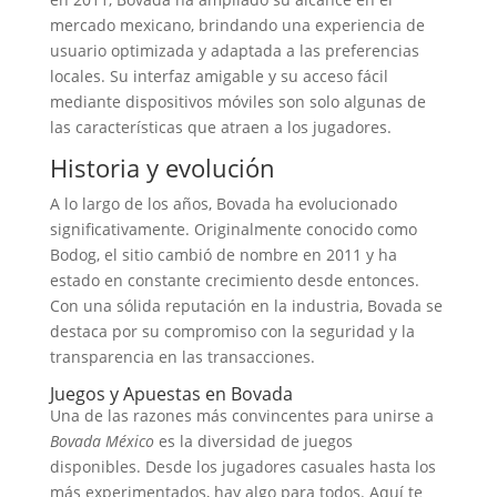
mercado mexicano, brindando una experiencia de
usuario optimizada y adaptada a las preferencias
locales. Su interfaz amigable y su acceso fácil
mediante dispositivos móviles son solo algunas de
las características que atraen a los jugadores.
Historia y evolución
A lo largo de los años, Bovada ha evolucionado
significativamente. Originalmente conocido como
Bodog, el sitio cambió de nombre en 2011 y ha
estado en constante crecimiento desde entonces.
Con una sólida reputación en la industria, Bovada se
destaca por su compromiso con la seguridad y la
transparencia en las transacciones.
Juegos y Apuestas en Bovada
Una de las razones más convincentes para unirse a
Bovada México
es la diversidad de juegos
disponibles. Desde los jugadores casuales hasta los
más experimentados, hay algo para todos. Aquí te