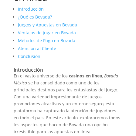
Introducción
¿Qué es Bovada?
Juegos y Apuestas en Bovada
Ventajas de jugar en Bovada
Métodos de Pago en Bovada
Atención al Cliente
Conclusión
Introducción
En el vasto universo de los
casinos en línea
,
Bovada
México
se ha consolidado como uno de los
principales destinos para los entusiastas del juego.
Con una variedad impresionante de juegos,
promociones atractivas y un entorno seguro, esta
plataforma ha capturado la atención de jugadores
en todo el país. En este artículo, exploraremos todos
los aspectos que hacen de Bovada una opción
irresistible para las apuestas en línea.