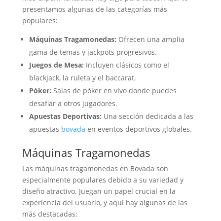
presentamos algunas de las categorías más
populares:
Máquinas Tragamonedas:
Ofrecen una amplia
gama de temas y jackpots progresivos.
Juegos de Mesa:
Incluyen clásicos como el
blackjack, la ruleta y el baccarat.
Póker:
Salas de póker en vivo donde puedes
desafiar a otros jugadores.
Apuestas Deportivas:
Una sección dedicada a las
apuestas
bovada
en eventos deportivos globales.
Máquinas Tragamonedas
Las máquinas tragamonedas en Bovada son
especialmente populares debido a su variedad y
diseño atractivo. Juegan un papel crucial en la
experiencia del usuario, y aquí hay algunas de las
más destacadas: