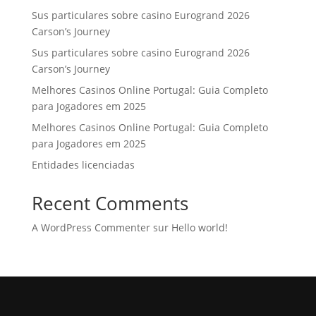
Sus particulares sobre casino Eurogrand 2026
Carson’s Journey
Sus particulares sobre casino Eurogrand 2026
Carson’s Journey
Melhores Casinos Online Portugal: Guia Completo
para Jogadores em 2025
Melhores Casinos Online Portugal: Guia Completo
para Jogadores em 2025
Entidades licenciadas
Recent Comments
A WordPress Commenter
sur
Hello world!