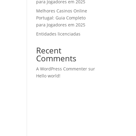
para Jogadores em 2025
Melhores Casinos Online
Portugal: Guia Completo
para Jogadores em 2025
Entidades licenciadas
Recent
Comments
A WordPress Commenter
sur
Hello world!