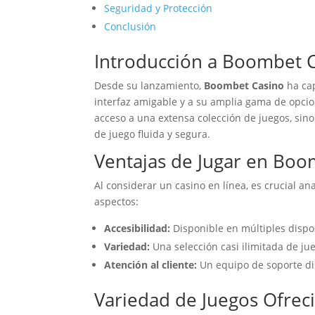
Seguridad y Protección
Conclusión
Introducción a Boombet 
Desde su lanzamiento,
Boombet Casino
ha cap
interfaz amigable y a su amplia gama de opcio
acceso a una extensa colección de juegos, sin
de juego fluida y segura.
Ventajas de Jugar en Boo
Al considerar un casino en línea, es crucial a
aspectos:
Accesibilidad:
Disponible en múltiples dispo
Variedad:
Una selección casi ilimitada de j
Atención al cliente:
Un equipo de soporte dis
Variedad de Juegos Ofrec