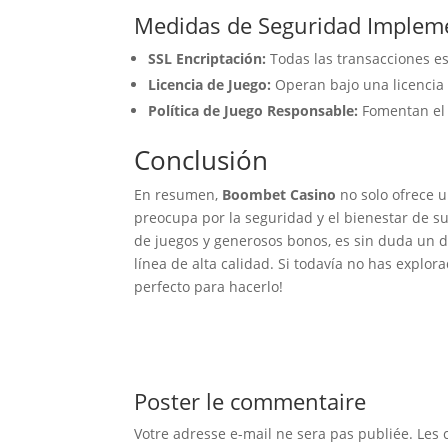
Medidas de Seguridad Implem
SSL Encriptación:
Todas las transacciones es
Licencia de Juego:
Operan bajo una licencia
Política de Juego Responsable:
Fomentan el 
Conclusión
En resumen,
Boombet Casino
no solo ofrece 
preocupa por la seguridad y el bienestar de s
de juegos y generosos bonos, es sin duda un d
línea de alta calidad. Si todavía no has explo
perfecto para hacerlo!
Poster le commentaire
Votre adresse e-mail ne sera pas publiée.
Les 