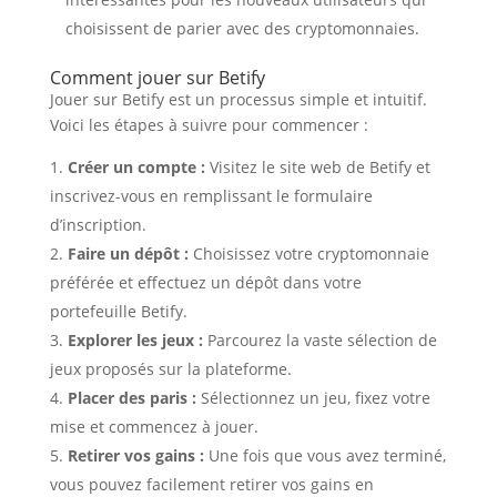
choisissent de parier avec des cryptomonnaies.
Comment jouer sur Betify
Jouer sur Betify est un processus simple et intuitif.
Voici les étapes à suivre pour commencer :
Créer un compte :
Visitez le site web de Betify et
inscrivez-vous en remplissant le formulaire
d’inscription.
Faire un dépôt :
Choisissez votre cryptomonnaie
préférée et effectuez un dépôt dans votre
portefeuille Betify.
Explorer les jeux :
Parcourez la vaste sélection de
jeux proposés sur la plateforme.
Placer des paris :
Sélectionnez un jeu, fixez votre
mise et commencez à jouer.
Retirer vos gains :
Une fois que vous avez terminé,
vous pouvez facilement retirer vos gains en