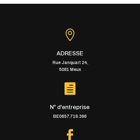

ADRESSE
Rue Janquart 24,
5081 Meux

N° d'entreprise
BE0657.718.396
