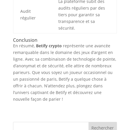
La plateforme subit des
audits réguliers par des
Audit
tiers pour garantir sa
régulier
transparence et sa
sécurité.
Conclusion
En résumé,
Betify crypto
représente une avancée
remarquable dans le domaine des jeux d’argent en
ligne. Avec sa combinaison de technologie de pointe,
d’anonymat et de sécurité, elle attire de nombreux
parieurs. Que vous soyez un joueur occasionnel ou
un passionné de paris, Betify a quelque chose à
offrir à chacun. N’attendez plus, plongez dans
l’univers captivant de Betify et découvrez une
nouvelle façon de parier !
Rechercher