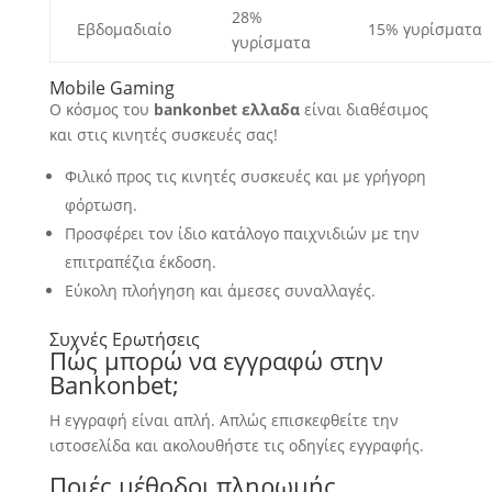
28%
Εβδομαδιαίο
15% γυρίσματα
γυρίσματα
Mobile Gaming
Ο κόσμος του
bankonbet ελλαδα
είναι διαθέσιμος
και στις κινητές συσκευές σας!
Φιλικό προς τις κινητές συσκευές και με γρήγορη
φόρτωση.
Προσφέρει τον ίδιο κατάλογο παιχνιδιών με την
επιτραπέζια έκδοση.
Εύκολη πλοήγηση και άμεσες συναλλαγές.
Συχνές Ερωτήσεις
Πώς μπορώ να εγγραφώ στην
Bankonbet;
Η εγγραφή είναι απλή. Απλώς επισκεφθείτε την
ιστοσελίδα και ακολουθήστε τις οδηγίες εγγραφής.
Ποιές μέθοδοι πληρωμής