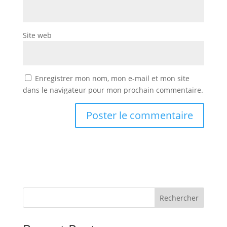
Site web
Enregistrer mon nom, mon e-mail et mon site
dans le navigateur pour mon prochain commentaire.
Rechercher