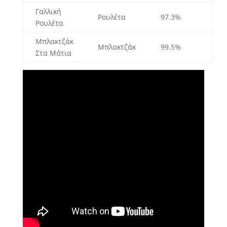
Γαλλική
Ρουλέτα
97.3%
Ρουλέτα
Μπλακτζάκ
Μπλακτζάκ
99.5%
Στα Μάτια