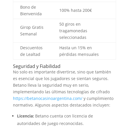
Bono de
100% hasta 200€
Bienvenida
50 giros en
Girop Gratis
tragamonedas
Semanal
seleccionadas
Descuentos
Hasta un 15% en
de Lealtad
pérdidas mensuales
Seguridad y Fiabilidad
No solo es importante divertirse, sino que también
es esencial que los jugadores se sientan seguros.
Betano lleva la seguridad muy en serio,
implementando las últimas tecnologías de cifrado
https://betanocasinoargentina.com/
y cumplimiento
normativo. Algunos aspectos destacados incluyen:
Licencia:
Betano cuenta con licencia de
autoridades de juego reconocidas.