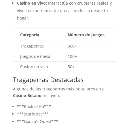
Casino en vivo:
Interactúa con crupieres reales y
vive la experiencia de un casino físico desde tu
hogar.
Categoría
Número de Juegos
Tragaperras
500+
Juegos de mesa
100+
Casino en vivo
50+
Tragaperras Destacadas
Algunas de las tragaperras más populares en el
Casino Betano
incluyen:
***Book of Ra***
***Starburst***
***Gonzo’s Quest***