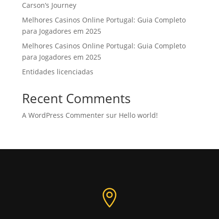
Carson’s Journey
Melhores Casinos Online Portugal: Guia Completo
para Jogadores em 2025
Melhores Casinos Online Portugal: Guia Completo
para Jogadores em 2025
Entidades licenciadas
Recent Comments
A WordPress Commenter
sur
Hello world!
