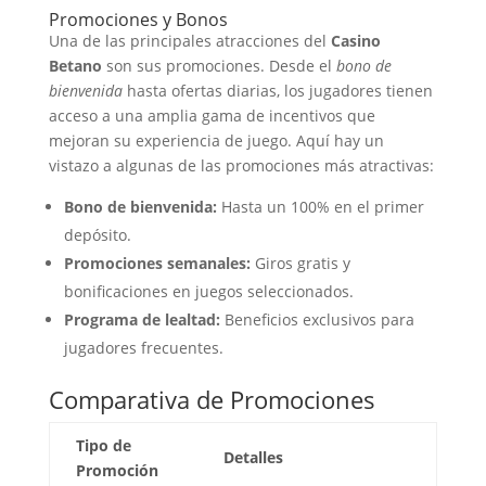
Promociones y Bonos
Una de las principales atracciones del
Casino
Betano
son sus promociones. Desde el
bono de
bienvenida
hasta ofertas diarias, los jugadores tienen
acceso a una amplia gama de incentivos que
mejoran su experiencia de juego. Aquí hay un
vistazo a algunas de las promociones más atractivas:
Bono de bienvenida:
Hasta un 100% en el primer
depósito.
Promociones semanales:
Giros gratis y
bonificaciones en juegos seleccionados.
Programa de lealtad:
Beneficios exclusivos para
jugadores frecuentes.
Comparativa de Promociones
Tipo de
Detalles
Promoción