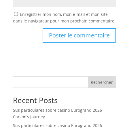
Enregistrer mon nom, mon e-mail et mon site
dans le navigateur pour mon prochain commentaire.
Rechercher
Recent Posts
Sus particulares sobre casino Eurogrand 2026
Carson’s Journey
Sus particulares sobre casino Eurogrand 2026