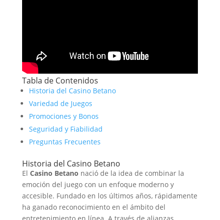
Tabla de Contenidos
Historia del Casino Betano
Variedad de Juegos
Promociones y Bonos
Seguridad y Fiabilidad
Preguntas Frecuentes
Historia del Casino Betano
El
Casino Betano
nació de la idea de combinar la
emoción del juego con un enfoque moderno y
accesible. Fundado en los últimos años, rápidamente
ha ganado reconocimiento en el ámbito del
entretenimiento en línea. A través de alianzas