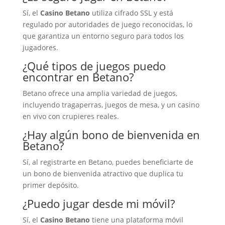
Sí, el
Casino Betano
utiliza cifrado SSL y está
regulado por autoridades de juego reconocidas, lo
que garantiza un entorno seguro para todos los
jugadores.
¿Qué tipos de juegos puedo
encontrar en Betano?
Betano ofrece una amplia variedad de juegos,
incluyendo tragaperras, juegos de mesa, y un casino
en vivo con crupieres reales.
¿Hay algún bono de bienvenida en
Betano?
Sí, al registrarte en Betano, puedes beneficiarte de
un bono de bienvenida atractivo que duplica tu
primer depósito.
¿Puedo jugar desde mi móvil?
Sí, el
Casino Betano
tiene una plataforma móvil