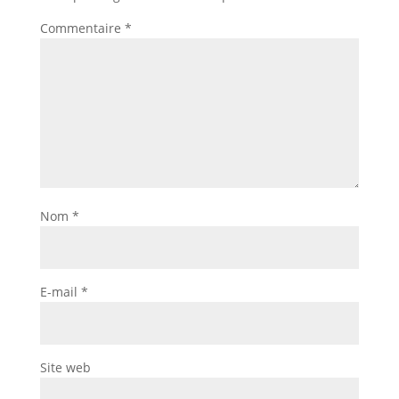
Commentaire
*
Nom
*
E-mail
*
Site web