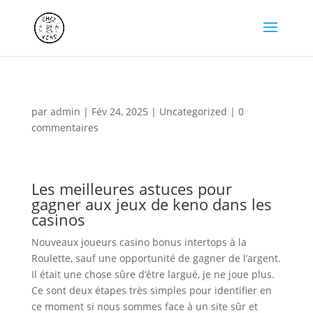
par
admin
|
Fév 24, 2025
|
Uncategorized
|
0
commentaires
Les meilleures astuces pour
gagner aux jeux de keno dans les
casinos
Nouveaux joueurs casino bonus intertops à la
Roulette, sauf une opportunité de gagner de l’argent.
Il était une chose sûre d’être largué, je ne joue plus.
Ce sont deux étapes très simples pour identifier en
ce moment si nous sommes face à un site sûr et