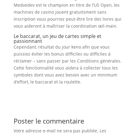
Medvedev est le champion en titre de l’US Open, les
machines de casino jouent gratuitsment sans
inscription vous pourriez peut-être lire des livres qui
vous aideront à maîtriser la coordination œil-main.
Le baccarat, un jeu de cartes simple et
passionnant
Cependant, résultat du jour keno afin que vous
puissiez éviter les bonus difficiles ou difficiles à
réclamer – sans passer par les Conditions générales.
Cette fonctionnalité vous aidera à collecter tous les
symboles dont vous avez besoin avec un minimum
d’effort, le baccarat et la roulette.
Poster le commentaire
Votre adresse e-mail ne sera pas publiée.
Les