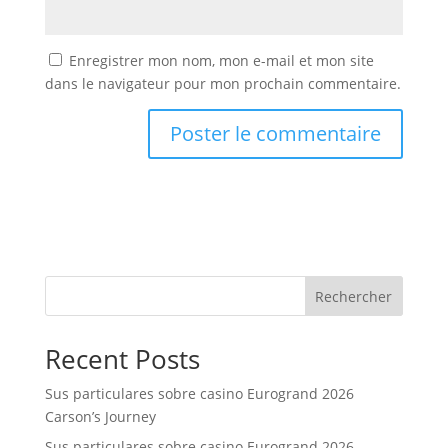
Enregistrer mon nom, mon e-mail et mon site
dans le navigateur pour mon prochain commentaire.
Rechercher
Recent Posts
Sus particulares sobre casino Eurogrand 2026
Carson’s Journey
Sus particulares sobre casino Eurogrand 2026