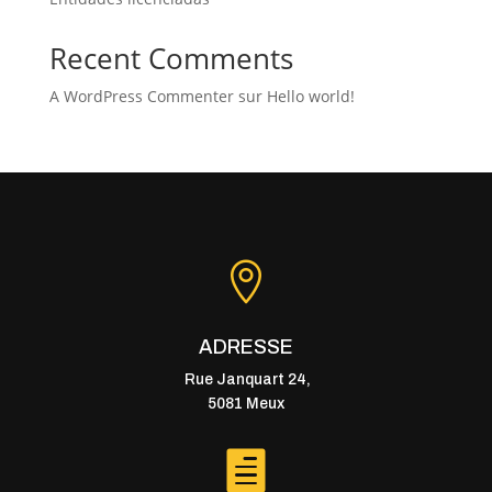
Recent Comments
A WordPress Commenter
sur
Hello world!

ADRESSE
Rue Janquart 24,
5081 Meux
