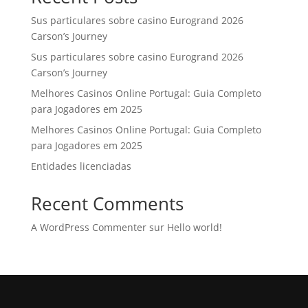
Sus particulares sobre casino Eurogrand 2026
Carson’s Journey
Sus particulares sobre casino Eurogrand 2026
Carson’s Journey
Melhores Casinos Online Portugal: Guia Completo
para Jogadores em 2025
Melhores Casinos Online Portugal: Guia Completo
para Jogadores em 2025
Entidades licenciadas
Recent Comments
A WordPress Commenter
sur
Hello world!