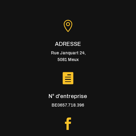

ADRESSE
Rue Janquart 24,
5081 Meux

N° d'entreprise
BE0657.718.396
