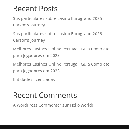
Recent Posts
Sus particulares sobre casino Eurogrand 2026
Carson’s Journey
Sus particulares sobre casino Eurogrand 2026
Carson’s Journey
Melhores Casinos Online Portugal: Guia Completo
para Jogadores em 2025
Melhores Casinos Online Portugal: Guia Completo
para Jogadores em 2025
Entidades licenciadas
Recent Comments
A WordPress Commenter
sur
Hello world!