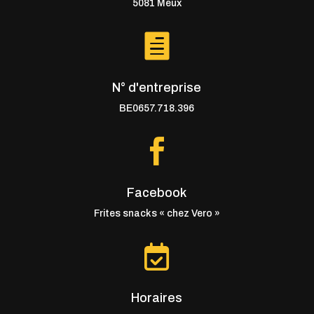
5081 Meux

N° d'entreprise
BE0657.718.396

Facebook
Frites snacks « chez Vero »

Horaires