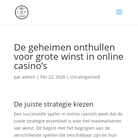
De geheimen onthullen
voor grote winst in online
casino’s
par
admin
|
Fév 22, 2026
|
Uncategorized
De juiste strategie kiezen
Een succesvolle speler in online casino’s weet dat de
juiste strategie essentieel is voor het maximaliseren
van winst. Dit begint met het begrijpen van de
verschillende spellen die beschikbaar zijn en hun