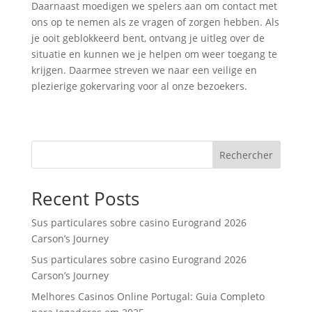
Daarnaast moedigen we spelers aan om contact met
ons op te nemen als ze vragen of zorgen hebben. Als
je ooit geblokkeerd bent, ontvang je uitleg over de
situatie en kunnen we je helpen om weer toegang te
krijgen. Daarmee streven we naar een veilige en
plezierige gokervaring voor al onze bezoekers.
Rechercher
Recent Posts
Sus particulares sobre casino Eurogrand 2026
Carson’s Journey
Sus particulares sobre casino Eurogrand 2026
Carson’s Journey
Melhores Casinos Online Portugal: Guia Completo